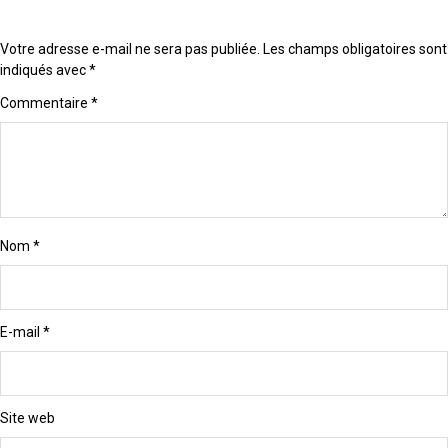
Votre adresse e-mail ne sera pas publiée.
Les champs obligatoires sont
indiqués avec
*
Commentaire
*
Nom
*
E-mail
*
Site web