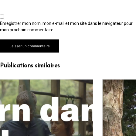
Enregistrer mon nom, mon e-mail et mon site dans le navigateur pour
mon prochain commentaire.
Alternative:
Publications similaires