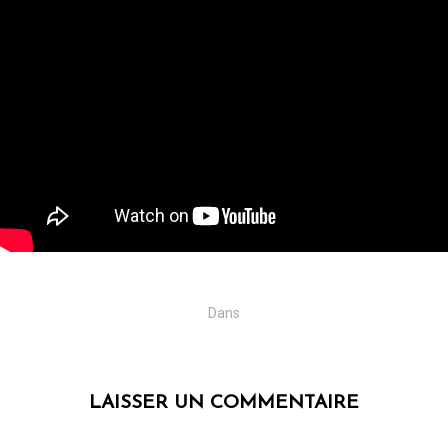
Dans
LAISSER UN COMMENTAIRE