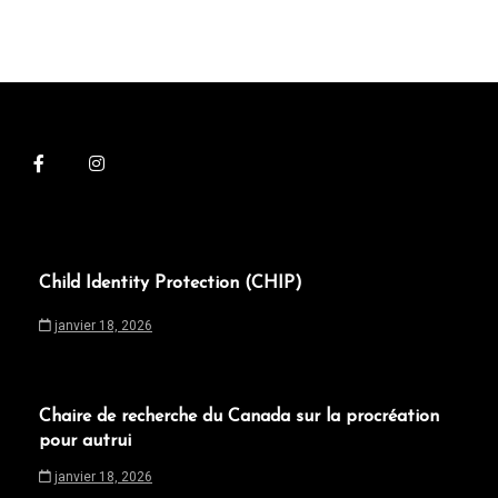
Child Identity Protection (CHIP)
janvier 18, 2026
Chaire de recherche du Canada sur la procréation
pour autrui
janvier 18, 2026