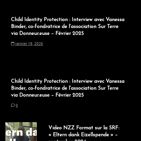
Child Identity Protection : Interview avec Vanessa
Binder, co-fondratrice de l’association Sur Terre
via Donneur.euse – Février 2025
janvier 18, 2026
Child Identity Protection : Interview avec Vanessa
Binder, co-fondratrice de l’association Sur Terre
via Donneur.euse – Février 2025
0
Video NZZ Format sur la SRF:
« Eltern dank Eizellspende » –