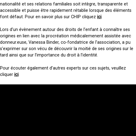
nationalité et ses relations familiales soit intègre, transparente et
accessible et puisse être rapidement rétablie lorsque des éléments
font défaut. Pour en savoir plus sur CHIP cliquez
ici
.
Lors d’un évènement autour des droits de l’enfant à connaître ses
origines en lien avec la procréation médicalemenent assistée avec
donneur.euse, Vanessa Binder, co-fondatrice de l’association, a pu
s’exprimer sur son vécu de découvrir la moitié de ses origines sur le
tard ainsi que sur l’importance du droit à l’identité.
Pour écouter également d’autres experts sur ces sujets, veuillez
cliquer
ici
.