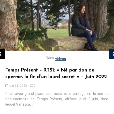
Dans
vidéos
Temps Présent – RTS1: « Né par don de
sperme, la fin d’un lourd secret » – Juin 2022
juin 11, 2022
0
C’est avec grand plaisir que nous vous partageons le lien du
documentaire de Temps Présent, diffusé jeudi 9 juin, dans
lequel Vanessa,...