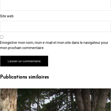
Site web
Enregistrer mon nom, mon e-mail et mon site dans le navigateur pour
mon prochain commentaire.
Alternative:
Publications similaires