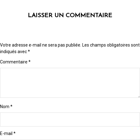
LAISSER UN COMMENTAIRE
Votre adresse e-mail ne sera pas publiée.
Les champs obligatoires sont
indiqués avec
*
Commentaire
*
Nom
*
E-mail
*