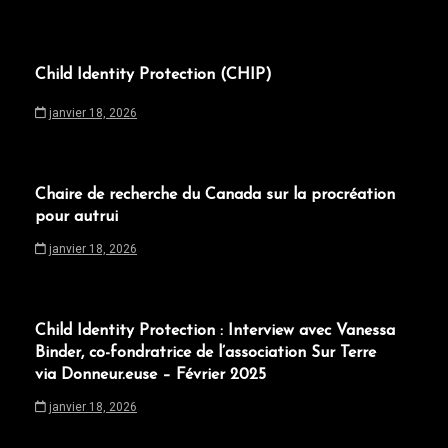
Child Identity Protection (CHIP)
janvier 18, 2026
Chaire de recherche du Canada sur la procréation
pour autrui
janvier 18, 2026
Child Identity Protection : Interview avec Vanessa
Binder, co-fondratrice de l’association Sur Terre
via Donneur.euse – Février 2025
janvier 18, 2026