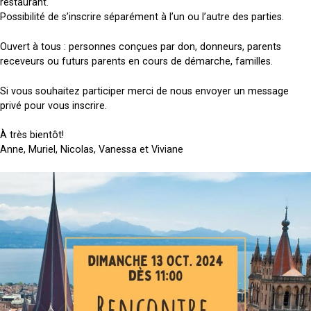
restaurant.
Possibilité de s’inscrire séparément à l’un ou l’autre des parties.
Ouvert à tous : personnes conçues par don, donneurs, parents
receveurs ou futurs parents en cours de démarche, familles.
Si vous souhaitez participer merci de nous envoyer un message
privé pour vous inscrire.
À très bientôt!
Anne, Muriel, Nicolas, Vanessa et Viviane