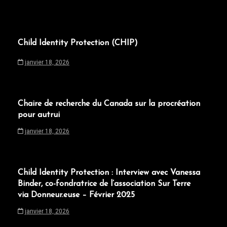
Child Identity Protection (CHIP)
janvier 18, 2026
Chaire de recherche du Canada sur la procréation
pour autrui
janvier 18, 2026
Child Identity Protection : Interview avec Vanessa
Binder, co-fondratrice de l’association Sur Terre
via Donneur.euse – Février 2025
janvier 18, 2026