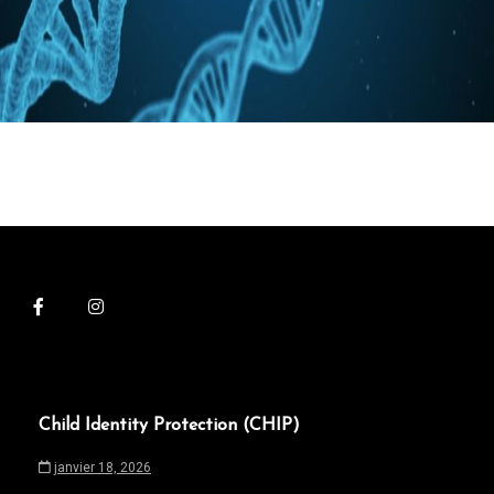
Child Identity Protection (CHIP)
janvier 18, 2026