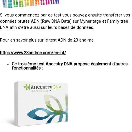
Si vous commencez par ce test vous pouvez ensuite transférer vos
données brutes ADN (Raw DNA Data) sur Myheritage et Family tree
DNA afin d’être aussi sur leurs bases de données.
Pour en savoir plus sur le test ADN de 23 and me:
https://www.23andme.com/en-int/
Ce troisième test Ancestry DNA propose également d’autres
fonctionnalités :