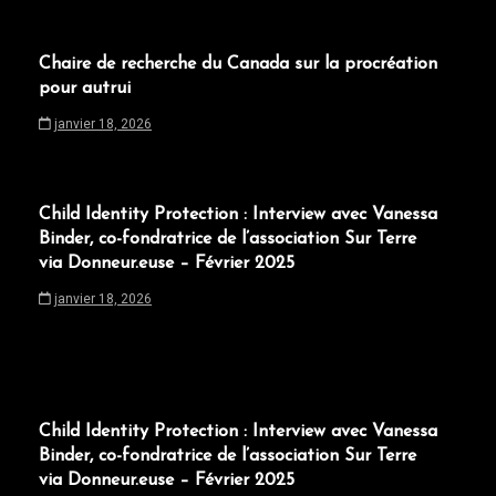
Chaire de recherche du Canada sur la procréation
pour autrui
janvier 18, 2026
Child Identity Protection : Interview avec Vanessa
Binder, co-fondratrice de l’association Sur Terre
via Donneur.euse – Février 2025
janvier 18, 2026
Child Identity Protection : Interview avec Vanessa
Binder, co-fondratrice de l’association Sur Terre
via Donneur.euse – Février 2025