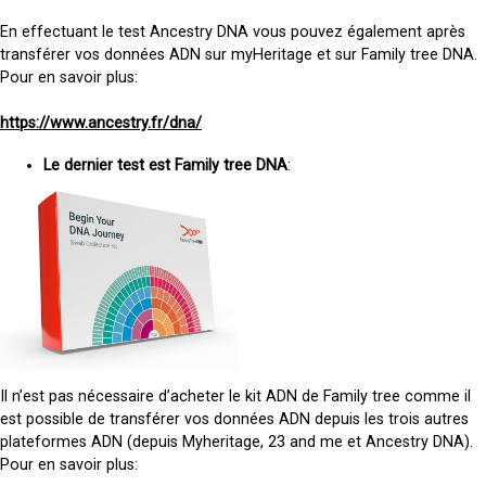
En effectuant le test Ancestry DNA vous pouvez également après
transférer vos données ADN sur myHeritage et sur Family tree DNA.
Pour en savoir plus:
https://www.ancestry.fr/dna/
Le dernier test est Family tree DNA
:
Il n’est pas nécessaire d’acheter le kit ADN de Family tree comme il
est possible de transférer vos données ADN depuis les trois autres
plateformes ADN (depuis Myheritage, 23 and me et Ancestry DNA).
Pour en savoir plus: