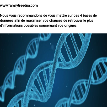
www.familytreedna.com
Nous vous recommandons de vous mettre sur ces 4 bases de
données afin de maximiser vos chances de retrouver le plus
d’informations possibles concernant vos origines.