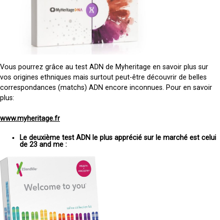
Vous pourrez grâce au test ADN de Myheritage en savoir plus sur
vos origines ethniques mais surtout peut-être découvrir de belles
correspondances (matchs) ADN encore inconnues. Pour en savoir
plus:
www.myheritage.fr
Le deuxième test ADN le plus apprécié sur le marché est celui
de 23 and me :